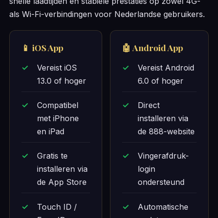
snelle laadtijden en stabiele prestaties op zowel 4G-
als Wi-Fi-verbindingen voor Nederlandse gebruikers.
📱 iOS App
🤖 Android App
Vereist iOS
Vereist Android
13.0 of hoger
6.0 of hoger
Compatibel
Direct
met iPhone
installeren via
en iPad
de 888-website
Gratis te
Vingerafdruk-
installeren via
login
de App Store
ondersteund
Touch ID /
Automatische