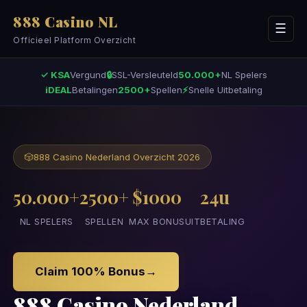
888 Casino NL
☰
Officieel Platform Overzicht
✓ KSA
Vergund
🔒
SSL-Versleuteld
50.000+
NL Spelers
iDEAL
Betalingen
2500+
Spellen
⚡
Snelle Uitbetaling
888 Casino Nederland Overzicht 2026
50.000+
2500+
$1000
24u
NL SPELERS
SPELLEN
MAX BONUS
UITBETALING
Claim 100% Bonus
888 Casino Nederland —