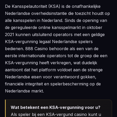
De Kansspelautoriteit (KSA) is de onafhankelijke
Nederlandse overheidsinstantie die toezicht houdt op
alle kansspelen in Nederland. Sinds de opening van
de gereguleerde online kansspelmarkt in oktober
2021 kunnen uitsluitend operators met een geldige
KSA-vergunning legaal Nederlandse spelers
bedienen. 888 Casino behoorde als een van de
eerste internationale operators tot de groep die een
KSA-vergunning heeft verkregen, wat duidelijk
aantoont dat het platform voldoet aan de strenge
Nederlandse eisen voor verantwoord gokken,
financiële integriteit en spelerbescherming op de
Nederlandse markt.
Wat betekent een KSA-vergunning voor u?
Als speler bij een KSA-vergund casino kunt u