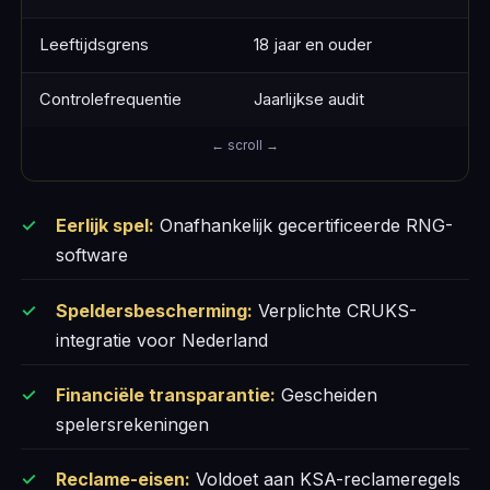
Leeftijdsgrens
18 jaar en ouder
Controlefrequentie
Jaarlijkse audit
← scroll →
Eerlijk spel:
Onafhankelijk gecertificeerde RNG-
software
Speldersbescherming:
Verplichte CRUKS-
integratie voor Nederland
Financiële transparantie:
Gescheiden
spelersrekeningen
Reclame-eisen:
Voldoet aan KSA-reclameregels