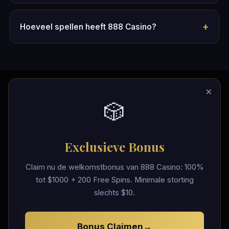
en Neteller. iDEAL is volledig geïntegreerd in de
kassamodule van 888 Casino voor Nederlandse
Uitbetalingen via e-wallets (Skrill, Neteller) worden
+
Hoeveel spellen heeft 888 Casino?
spelers.
doorgaans binnen 24 uur verwerkt. iDEAL
uitbetalingen duren 1-3 werkdagen.
Bankoverboekingen kunnen 3-7 werkdagen duren.
888 Casino biedt meer dan 2500 spellen aan,
Verificatie van uw identiteit (KYC) is vereist voor de
waaronder slots, live casino en tafelspellen van
eerste uitbetaling.
toonaangevende softwareleveranciers. Het
×
spelassortiment wordt regelmatig uitgebreid met
Affiliateverklaring:
Deze website ontvangt mogelijk een
🎲
vergoeding van casino-operators voor doorverwezen spelers. Dit
nieuwe titels.
heeft geen invloed op de objectiviteit van de gepresenteerde
informatie. 888 Casino is een handelsmerk van 888 Holdings PLC,
geregistreerd in Gibraltar. Alle informatie op deze pagina is
Exclusieve Bonus
uitsluitend bedoeld voor informatieve doeleinden en vormt geen
aanbeveling om te gokken.
Claim nu de welkomstbonus van 888 Casino: 100%
tot $1000 + 200 Free Spins. Minimale storting
Verantwoord Gokken:
Online gokken is bedoeld voor
slechts $10.
entertainment voor volwassenen van 18 jaar en ouder. Kansspelen
kunnen verslavend zijn. Speel verantwoord en stel limieten in. Als
u problemen ervaart met gokken, zoek dan hulp.
Bonus Claimen