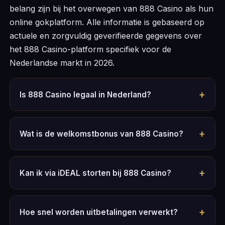
belang zijn bij het overwegen van 888 Casino als hun
online gokplatform. Alle informatie is gebaseerd op
actuele en zorgvuldig geverifieerde gegevens over
het 888 Casino-platform specifiek voor de
Nederlandse markt in 2026.
+
Is 888 Casino legaal in Nederland?
Ja, 888 Casino beschikt over een officiële vergunning
+
Wat is de welkomstbonus van 888 Casino?
van de Kansspelautoriteit (KSA) en opereert volledig
legaal op de Nederlandse markt. Als KSA-vergund
casino voldoet 888 Casino aan alle Nederlandse wet-
888 Casino biedt nieuwe spelers een welkomstbonus
+
Kan ik via iDEAL storten bij 888 Casino?
en regelgeving voor online kansspelen.
van 100% tot $1000 plus 200 Free Spins. De minimale
storting bedraagt $10. De wageringseis voor de
bonus is 35x. Voorwaarden zijn van toepassing —
Ja, 888 Casino accepteert iDEAL als betaalmethode,
+
Hoe snel worden uitbetalingen verwerkt?
lees altijd de bonusvoorwaarden zorgvuldig door.
naast andere populaire opties zoals creditcard, Skrill