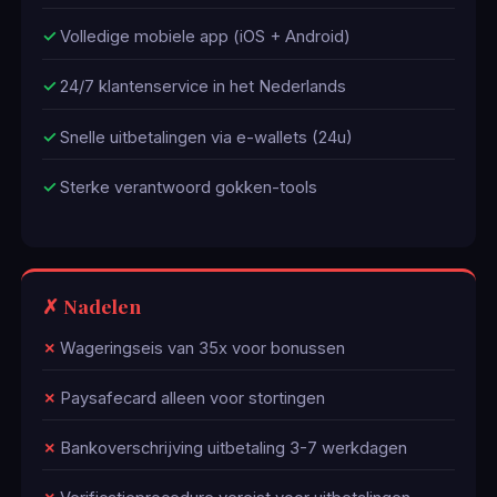
Volledige mobiele app (iOS + Android)
24/7 klantenservice in het Nederlands
Snelle uitbetalingen via e-wallets (24u)
Sterke verantwoord gokken-tools
✗ Nadelen
Wageringseis van 35x voor bonussen
Paysafecard alleen voor stortingen
Bankoverschrijving uitbetaling 3-7 werkdagen