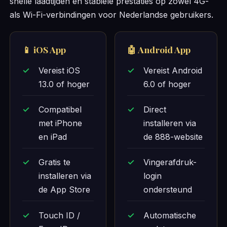
snelle laadtijden en stabiele prestaties op zowel 4G-
als Wi-Fi-verbindingen voor Nederlandse gebruikers.
📱 iOS App
🤖 Android App
Vereist iOS
Vereist Android
13.0 of hoger
6.0 of hoger
Compatibel
Direct
met iPhone
installeren via
en iPad
de 888-website
Gratis te
Vingerafdruk-
installeren via
login
de App Store
ondersteund
Touch ID /
Automatische