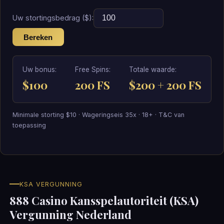
Uw stortingsbedrag ($):
Bereken
Uw bonus:
Free Spins:
Totale waarde:
$100
200 FS
$200 + 200 FS
Minimale storting $10 · Wageringseis 35x · 18+ · T&C van
toepassing
KSA VERGUNNING
888 Casino Kansspelautoriteit (KSA)
Vergunning Nederland