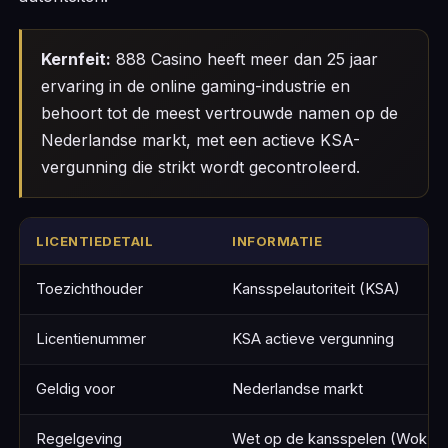
Kernfeit:
888 Casino heeft meer dan 25 jaar
ervaring in de online gaming-industrie en
behoort tot de meest vertrouwde namen op de
Nederlandse markt, met een actieve KSA-
vergunning die strikt wordt gecontroleerd.
LICENTIEDETAIL
INFORMATIE
Toezichthouder
Kansspelautoriteit (KSA)
Licentienummer
KSA actieve vergunning
Geldig voor
Nederlandse markt
Regelgeving
Wet op de kansspelen (Wok)