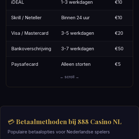
iDEAL
1-3 werkdagen
€10
Skrill / Neteller
Binnen 24 uur
€10
Visa / Mastercard
3-5 werkdagen
€20
Bankoverschrijving
3-7 werkdagen
€50
Paysafecard
Alleen storten
€5
← scroll →
💳 Betaalmethoden bij 888 Casino NL
Populaire betaalopties voor Nederlandse spelers