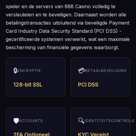
speler en de servers van 888 Casino volledig te
versleutelen en te beveiligen. Daarnaast worden alle
betalingstransacties uitsluitend via beveiligde Payment
Card Industry Data Security Standard (PCI DSS) -
gecertificeerde systemen verwerkt, wat een maximale
bescherming van financiële gegevens waarborgt.
🔒
💳
ENCRYPTIE
BETAALBEVEILIGING
128-bit SSL
PCI DSS
🛡️
🔍
ACCOUNTS
IDENTITEITSCONTROLE
2FA Optioneel
KYC Vereist