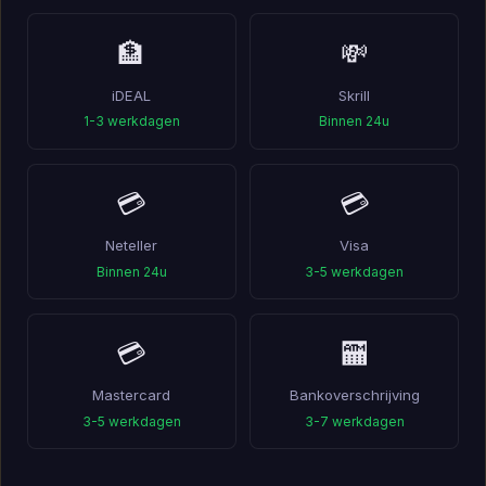
🏦
💸
iDEAL
Skrill
1-3 werkdagen
Binnen 24u
💳
💳
Neteller
Visa
Binnen 24u
3-5 werkdagen
💳
🏧
Mastercard
Bankoverschrijving
3-5 werkdagen
3-7 werkdagen