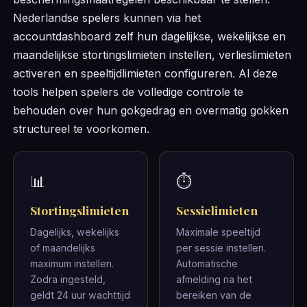
Nederlandse spelers kunnen via het
accountdashboard zelf hun dagelijkse, wekelijkse en
maandelijkse stortingslimieten instellen, verlieslimieten
activeren en speeltijdlimieten configureren. Al deze
tools helpen spelers de volledige controle te
behouden over hun gokgedrag en overmatig gokken
structureel te voorkomen.
📊
⏱️
Stortingslimieten
Sessielimieten
Dagelijks, wekelijks
Maximale speeltijd
of maandelijks
per sessie instellen.
maximum instellen.
Automatische
Zodra ingesteld,
afmelding na het
geldt 24 uur wachttijd
bereiken van de