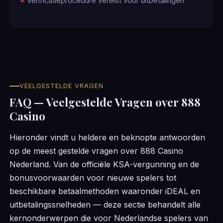
Verificatieprocedure vereist voor uitbetalingen
VEELGESTELDE VRAGEN
FAQ — Veelgestelde Vragen over 888
Casino
Hieronder vindt u heldere en beknopte antwoorden
op de meest gestelde vragen over 888 Casino
Nederland. Van de officiële KSA-vergunning en de
bonusvoorwaarden voor nieuwe spelers tot
beschikbare betaalmethoden waaronder iDEAL en
uitbetalingssnelheden — deze sectie behandelt alle
kernonderwerpen die voor Nederlandse spelers van