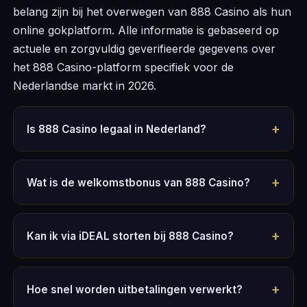
belang zijn bij het overwegen van 888 Casino als hun
online gokplatform. Alle informatie is gebaseerd op
actuele en zorgvuldig geverifieerde gegevens over
het 888 Casino-platform specifiek voor de
Nederlandse markt in 2026.
+
Is 888 Casino legaal in Nederland?
Ja, 888 Casino beschikt over een officiële vergunning
+
Wat is de welkomstbonus van 888 Casino?
van de Kansspelautoriteit (KSA) en opereert volledig
legaal op de Nederlandse markt. Als KSA-vergund
casino voldoet 888 Casino aan alle Nederlandse wet-
888 Casino biedt nieuwe spelers een welkomstbonus
+
Kan ik via iDEAL storten bij 888 Casino?
en regelgeving voor online kansspelen.
van 100% tot $1000 plus 200 Free Spins. De minimale
storting bedraagt $10. De wageringseis voor de
bonus is 35x. Voorwaarden zijn van toepassing —
Ja, 888 Casino accepteert iDEAL als betaalmethode,
+
Hoe snel worden uitbetalingen verwerkt?
lees altijd de bonusvoorwaarden zorgvuldig door.
naast andere populaire opties zoals creditcard, Skrill